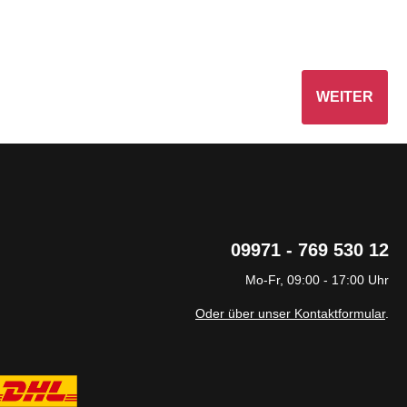
WEITER
09971 - 769 530 12
Mo-Fr, 09:00 - 17:00 Uhr
Oder über unser Kontaktformular
.