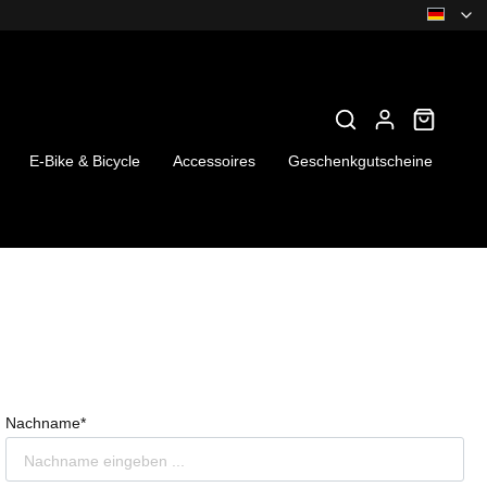
E-Bike & Bicycle
Accessoires
Geschenkgutscheine
Nachname*