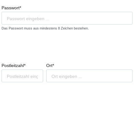
Passwort*
Das Passwort muss aus mindestens 8 Zeichen bestehen.
Postleitzahl*
Ort*