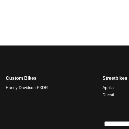
Custom Bikes
Streetbikes
Harley Davidson FXDR
Aprilia
Ducati