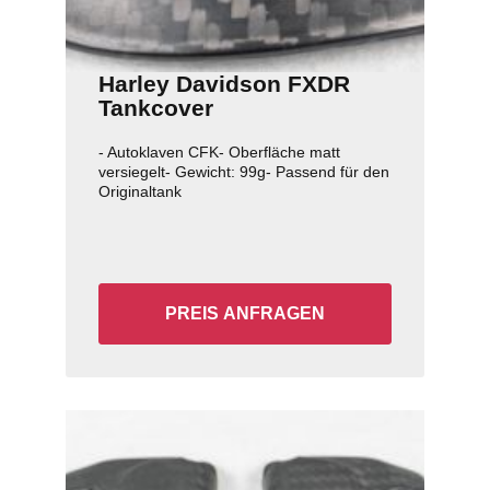
Harley Davidson FXDR
Tankcover
- Autoklaven CFK- Oberfläche matt
versiegelt- Gewicht: 99g- Passend für den
Originaltank
PREIS ANFRAGEN