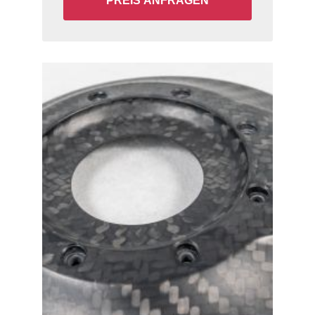
PREIS ANFRAGEN