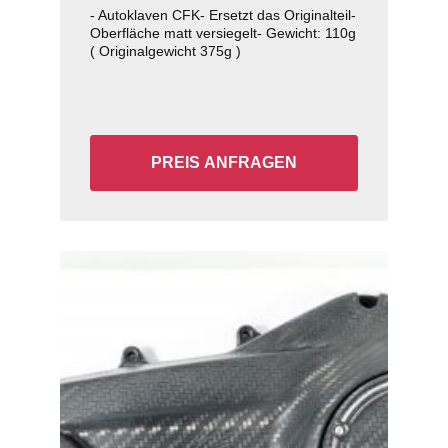
- Autoklaven CFK- Ersetzt das Originalteil-
Oberfläche matt versiegelt- Gewicht: 110g
( Originalgewicht 375g )
PREIS ANFRAGEN