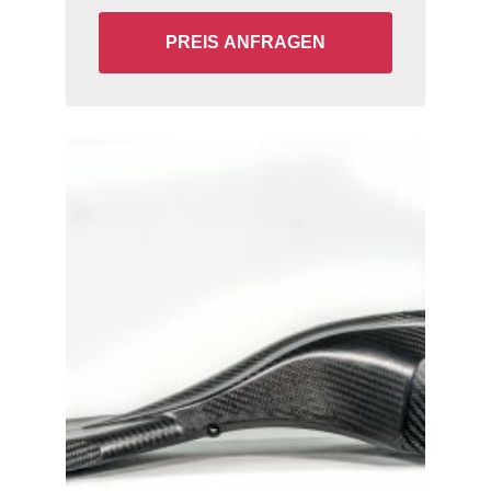
PREIS ANFRAGEN