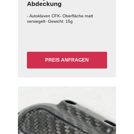
Abdeckung
Getriebeentlüftung
- Autoklaven CFK- Oberfläche matt
versiegelt- Gewicht: 15g
PREIS ANFRAGEN