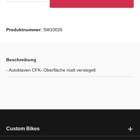
Produktnummer:
SW10026
Beschreibung
- Autoklaven CFK- Oberfläche matt versiegelt
Custom Bikes