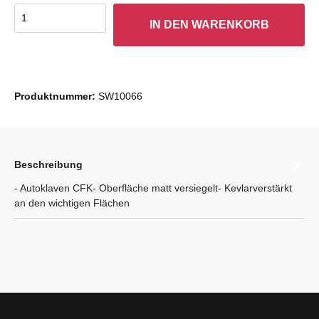
IN DEN WARENKORB
Produktnummer:
SW10066
Beschreibung
- Autoklaven CFK- Oberfläche matt versiegelt- Kevlarverstärkt
an den wichtigen Flächen