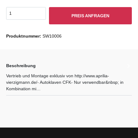
PREIS ANFRAGEN
Produktnummer:
SW10006
Beschreibung
Vertrieb und Montage exklusiv von http://www.aprilia-
vierzigmann.de/- Autoklaven CFK- Nur verwendbar&nbsp; in
Kombination mi…